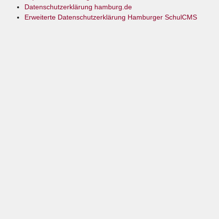
Datenschutzerklärung hamburg.de
Erweiterte Datenschutzerklärung Hamburger SchulCMS