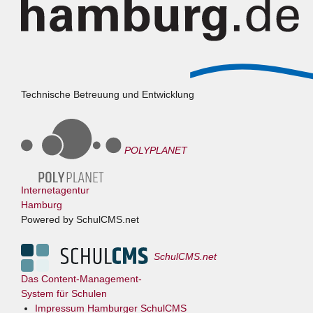
Technische Betreuung und Entwicklung
POLYPLANET
Internetagentur
Hamburg
Powered by SchulCMS.net
SchulCMS.net
Das Content-Management-
System für Schulen
Impressum Hamburger SchulCMS