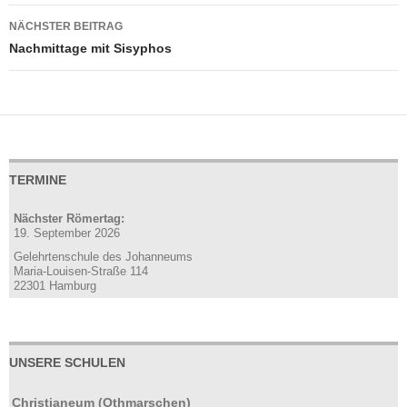
NÄCHSTER BEITRAG
Nachmittage mit Sisyphos
TERMINE
Nächster Römertag:
19. September 2026
Gelehrtenschule des Johanneums
Maria-Louisen-Straße 114
22301 Hamburg
UNSERE SCHULEN
Christianeum (Othmarschen)