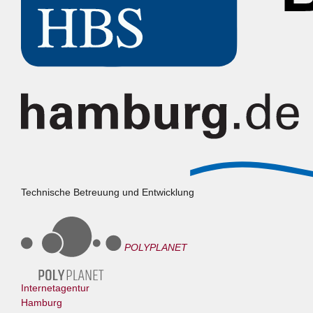
Technische Betreuung und Entwicklung
POLYPLANET
Internetagentur
Hamburg