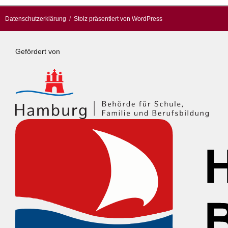
Datenschutzerklärung
Stolz präsentiert von WordPress
Gefördert von