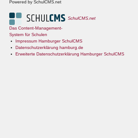
Powered by SchulCMS.net
SchulCMS.net
Das Content-Management-
System für Schulen
Impressum Hamburger SchulCMS
Datenschutzerklärung hamburg.de
Erweiterte Datenschutzerklärung Hamburger SchulCMS